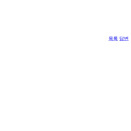
목록
답변