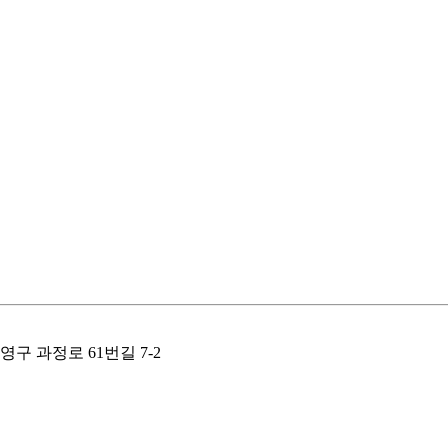
수영구 과정로 61번길 7-2​