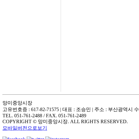
망미중앙시장
고유번호증 : 617-82-71575 | 대표 : 조승민 | 주소 : 부산광역시 
TEL. 051-761-2488 / FAX. 051-761-2489
COPYRIGHT © 망미중앙시장. ALL RIGHTS RESERVED.
모바일버전으로보기