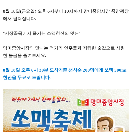
8월 18일(금요일) 오후 6시부터 10시까지 망미중앙시장 중앙광장
에서 펼쳐집니다.
"시장골목에서 즐기는 쏘맥한잔의 맛!~"
망미중앙시장의 맛나는 먹거리 안주들과 저렴한 술값으로 시원
한 불금을 즐겨보세요.
8월 18일 오루 6시 30분 도착기준 선착순 200명에게 쏘맥 500ml
한잔을 무료로 드립니다.