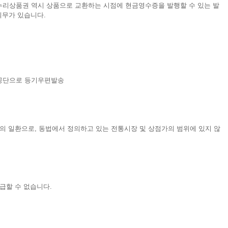
누리상품권 역시 상품으로 교환하는 시점에 현금영수증을 발행할 수 있는 발
의무가 있습니다.
흥공단으로 등기우편발송
의 일환으로, 동법에서 정의하고 있는 전통시장 및 상점가의 범위에 있지 않
급할 수 없습니다.