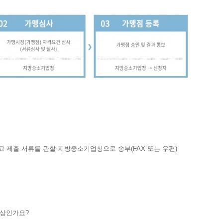
제출 서류를 관할 지방중소기업청으로 송부(FAX 또는 우편)
상인가요?​