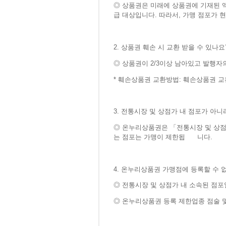
◎ 상품권은 미래에 상품권에 기재된 
급 대상입니다. 따라서, 가맹 점포가
2. 상품권 훼손 시 교환 받을 수 있나요?
◎​ 상품권이 2/3이상 남아있고 발행
* 훼손상품권 교환방법: 훼손상품권
3. 전통시장 및 상점가 내 점포가 아
◎​ 온누리상품권은 「전통시장 및 상
는 점포는 가맹이 제한됩 니다.
4. 온누리상품권 가맹점에 등록할 수 
◎​​ 전통시장 및 상점가 내 소속된 
◎​​ 온누리상품권 등록 제한업종
점술 