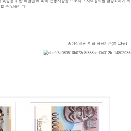
 육성을 위한 특별법’에 따라 전통시장을 보호하고 지역경제를 활성화하기 위해
할 수 있습니다
.
종이상품권 취급 금융기관(총 13곳)