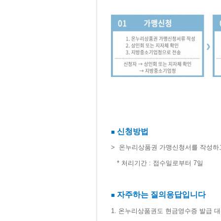
신청방법
■
>
​
온누리상품권 가맹신청서를 작성하고 
* 처리기간 : 접수일로부터 7일​
자주하는 질의응답입니다
■
1. 온누리상품권도 현금영수증 발급 대