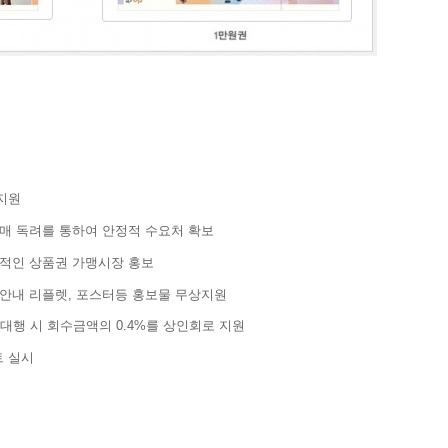
지원
 구매 독려를 통하여 안정적 수요처 확보
적극적인 상품권 가맹시장 홍보
권 안내 리플렛, 포스터등 홍보물 무상지원
대행 시 회수금액의 0.4%를 상인회로 지원
트 실시