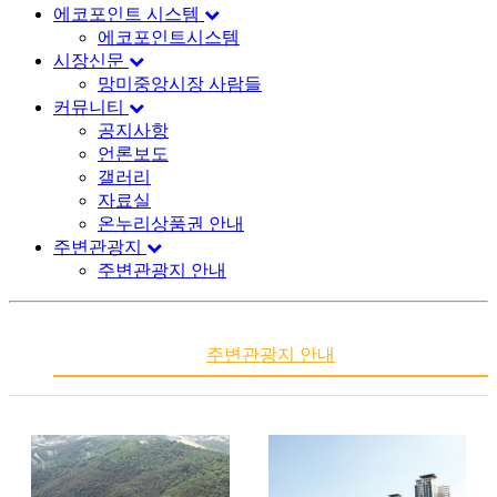
에코포인트 시스템
에코포인트시스템
시장신문
망미중앙시장 사람들
커뮤니티
공지사항
언론보도
갤러리
자료실
온누리상품권 안내
주변관광지
주변관광지 안내
주변관광지 안내