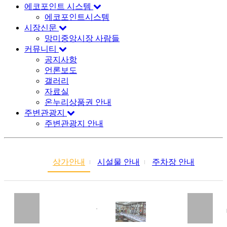
에코포인트 시스템
에코포인트시스템
시장신문
망미중앙시장 사람들
커뮤니티
공지사항
언론보도
갤러리
자료실
온누리상품권 안내
주변관광지
주변관광지 안내
상가안내
시설물 안내
주차장 안내